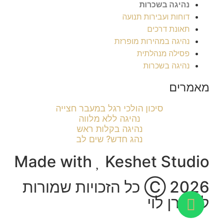
נהיגה בשכרות
דוחות ועבירות תנועה
תאונת דרכים
נהיגה במהירות מופרזת
פסילה מנהלתית
נהיגה בשכרות
מאמרים
סיכון הולכי רגל במעבר חצייה
נהיגה ללא מלווה
נהיגה בקלות ראש
נהג חדש? שים לב
Made with
Keshet Studio
Ⓒ 2026 כל הזכויות שמורות
לאלירן לוי​