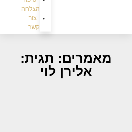
הצלחה
צור
קשר
מאמרים: תגית:
אלירן לוי