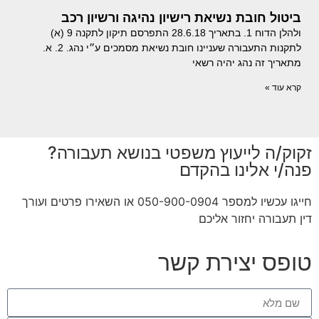
ביטול חובת נשיאת רישיון נהיגה ורשיון רכב
ולהלן הדוח 1. בתאריך 28.6.18 התפרסם תיקון לתקנה 9 (א)
לתקנות התעבורה שעניינו חובת נשיאת מסמכים ע״י נהג. 2. א.
מתאריך זה נהג יהיה רשאי
קרא עוד »
זקוק/ה לייעוץ משפטי בנושא תעבורה?
פנה/י אלינו בהקדם
חייגו עכשיו למספר 050-900-0904 או השאירו פרטים ועורך
דין תעבורה יחזור אליכם
טופס יצירת קשר