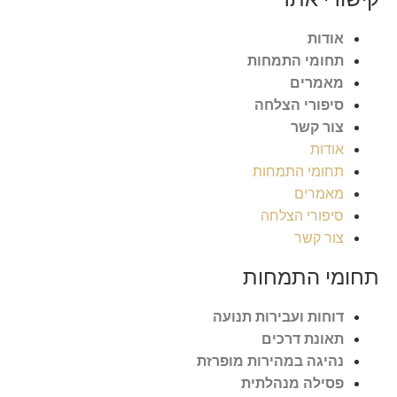
אודות
תחומי התמחות
מאמרים
סיפורי הצלחה
צור קשר
אודות
תחומי התמחות
מאמרים
סיפורי הצלחה
צור קשר
תחומי התמחות
דוחות ועבירות תנועה
תאונת דרכים
נהיגה במהירות מופרזת
פסילה מנהלתית