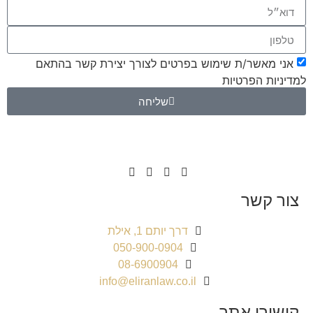
אני מאשר/ת שימוש בפרטים לצורך יצירת קשר בהתאם
למדיניות הפרטיות
שליחה
צור קשר
דרך יותם 1, אילת
050-900-0904
08-6900904
info@eliranlaw.co.il
קישורי אתר