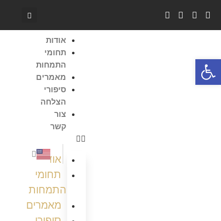
אודות
תחומי
פתח סרגל נגישות
התמחות
מאמרים
סיפורי
הצלחה
צור
קשר
אודות
תחומי
התמחות
מאמרים
סיפורי