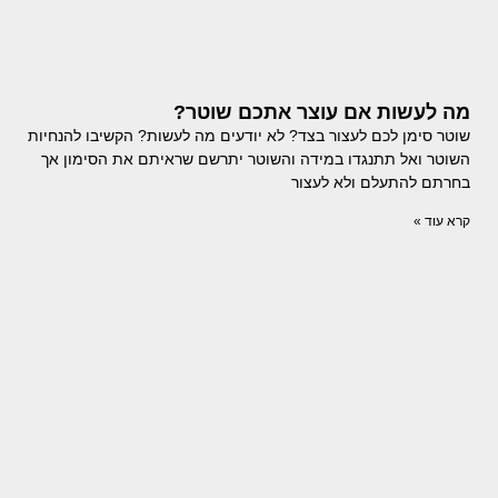
מה לעשות אם עוצר אתכם שוטר?
שוטר סימן לכם לעצור בצד? לא יודעים מה לעשות? הקשיבו להנחיות
השוטר ואל תתנגדו במידה והשוטר יתרשם שראיתם את הסימון אך
בחרתם להתעלם ולא לעצור
קרא עוד »